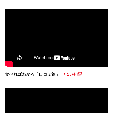
食べればわかる「口コミ篇」
15秒