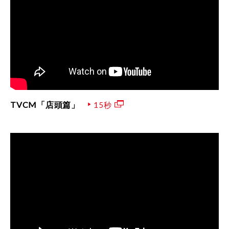
TVCM「店頭篇」
15秒