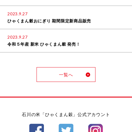
2023.9.27
ひゃくまん穀おにぎり 期間限定新商品販売
2023.9.27
令和５年産 新米 ひゃくまん穀 発売！
一覧へ
石川の米「ひゃくまん穀」公式アカウント