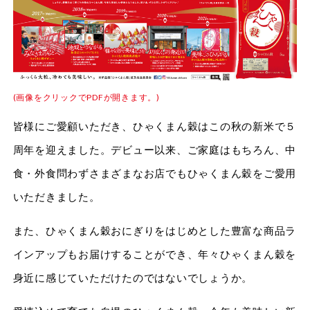
(画像をクリックでPDFが開きます。)
皆様にご愛顧いただき、ひゃくまん穀はこの秋の新米で５
周年を迎えました。デビュー以来、ご家庭はもちろん、中
食・外食問わずさまざまなお店でもひゃくまん穀をご愛用
いただきました。
また、ひゃくまん穀おにぎりをはじめとした豊富な商品ラ
インアップもお届けすることができ、年々ひゃくまん穀を
身近に感じていただけたのではないでしょうか。