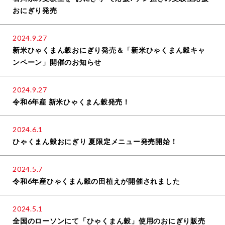
おにぎり発売
2024.9.27
新米ひゃくまん穀おにぎり発売＆「新米ひゃくまん穀キャ
ンペーン」開催のお知らせ
2024.9.27
令和6年産 新米ひゃくまん穀発売！
2024.6.1
ひゃくまん穀おにぎり 夏限定メニュー発売開始！
2024.5.7
令和6年産ひゃくまん穀の田植えが開催されました
2024.5.1
全国のローソンにて「ひゃくまん穀」使用のおにぎり販売