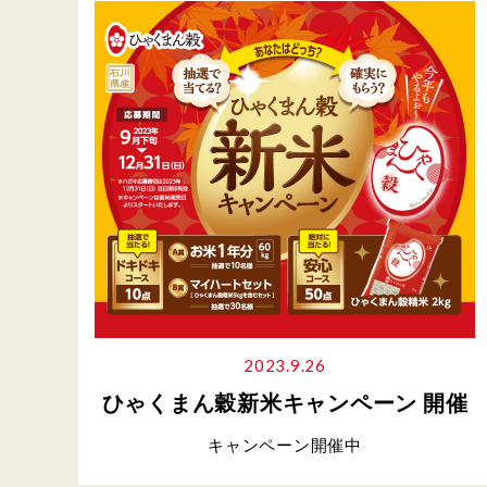
2023.9.26
ひゃくまん穀新米キャンペーン 開催
キャンペーン開催中