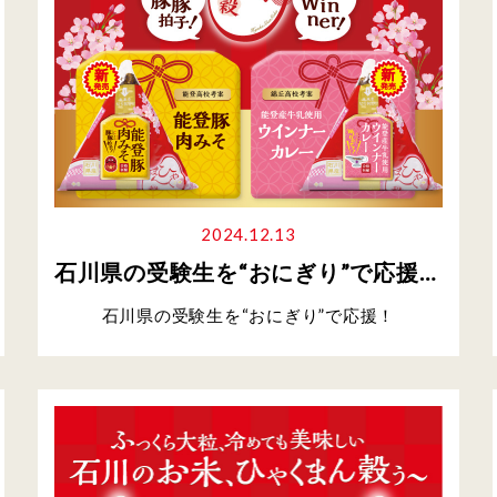
2024.12.13
石川県の受験生を“おにぎり”で応援! ゲン担ぎの受験生応援おにぎり発売
石川県の受験生を“おにぎり”で応援！