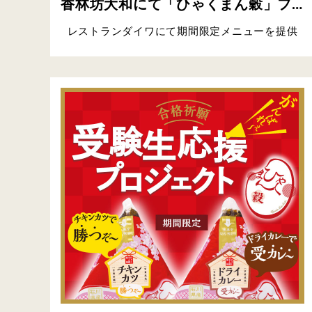
香林坊大和にて「ひゃくまん穀」フェアを実施
レストランダイワにて期間限定メニューを提供