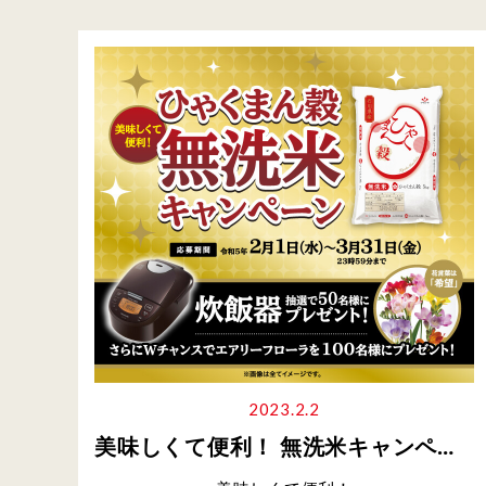
2023.2.2
美味しくて便利！ 無洗米キャンペーン開催