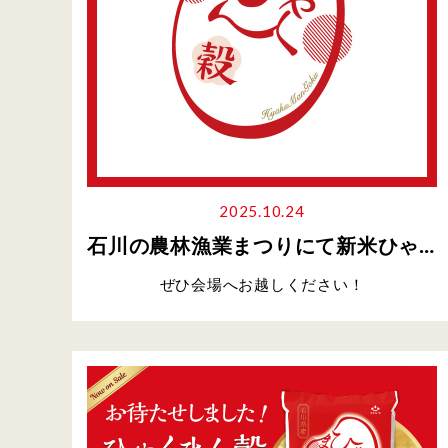
2025.10.24
石川の農林漁業まつりにて新米ひゃくまん穀の振る舞いイベント開催！
ぜひ会場へお越しください！