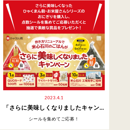
2023.4.1
「さらに美味しくなりましたキャンペーン」について
シールを集めてご応募！