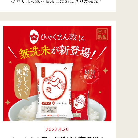
ひゃくまん穀を使用したおにぎりが発売！
2022.4.20