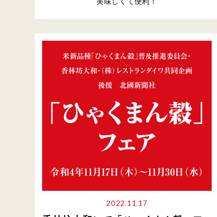
美味しくて便利！
2022.11.17