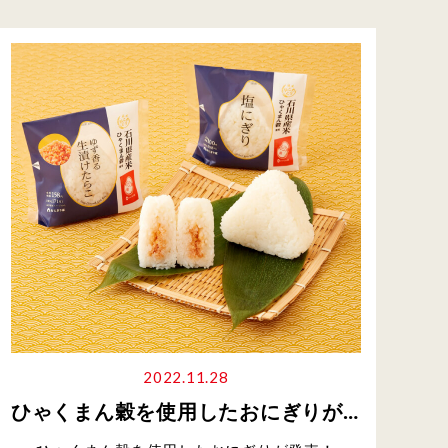
2022.11.28
ひゃくまん穀を使用したおにぎりが全国のローソンで発売！