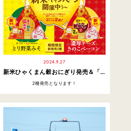
2024.9.27
新米ひゃくまん穀おにぎり発売＆「新米ひゃくまん穀キャンペーン」開催のお知らせ
2種発売となります！