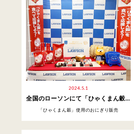
2024.5.1
全国のローソンにて「ひゃくまん穀」使用のおにぎり販売
「ひゃくまん穀」使用のおにぎり販売