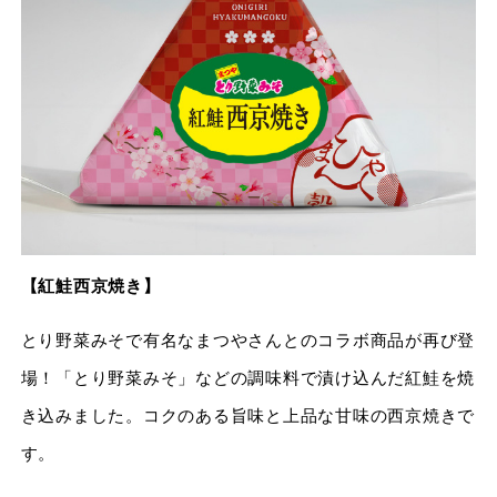
【紅鮭西京焼き】
とり野菜みそで有名なまつやさんとのコラボ商品が再び登
場！「とり野菜みそ」などの調味料で漬け込んだ紅鮭を焼
き込みました。コクのある旨味と上品な甘味の西京焼きで
す。