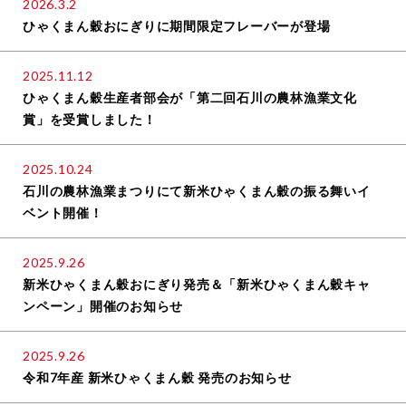
2026.3.2
ひゃくまん穀おにぎりに期間限定フレーバーが登場
2025.11.12
ひゃくまん穀生産者部会が「第二回石川の農林漁業文化
賞」を受賞しました！
2025.10.24
石川の農林漁業まつりにて新米ひゃくまん穀の振る舞いイ
ベント開催！
2025.9.26
新米ひゃくまん穀おにぎり発売＆「新米ひゃくまん穀キャ
ンペーン」開催のお知らせ
2025.9.26
令和7年産 新米ひゃくまん穀 発売のお知らせ