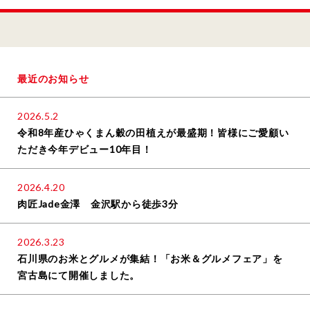
最近のお知らせ
2026.5.2
令和8年産ひゃくまん穀の田植えが最盛期！皆様にご愛顧い
ただき今年デビュー10年目！
2026.4.20
肉匠Jade金澤 金沢駅から徒歩3分
2026.3.23
石川県のお米とグルメが集結！「お米＆グルメフェア」を
宮古島にて開催しました。