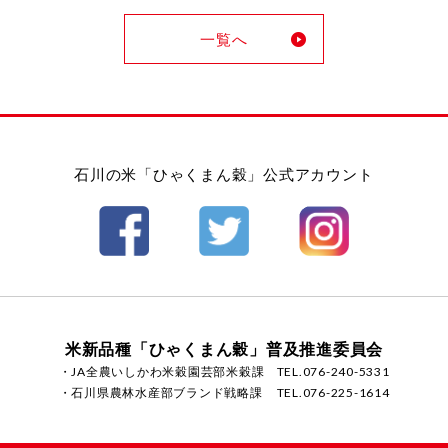
一覧へ
石川の米「ひゃくまん穀」公式アカウント
米新品種「ひゃくまん穀」普及推進委員会
・JA全農いしかわ米穀園芸部米穀課
TEL.076-240-5331
・石川県農林水産部ブランド戦略課
TEL.076-225-1614