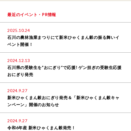
最近のイベント・PR情報
2025.10.24
石川の農林漁業まつりにて新米ひゃくまん穀の振る舞いイ
ベント開催！
2024.12.13
石川県の受験生を“おにぎり”で応援! ゲン担ぎの受験生応援
おにぎり発売
2024.9.27
新米ひゃくまん穀おにぎり発売＆「新米ひゃくまん穀キャ
ンペーン」開催のお知らせ
2024.9.27
令和6年産 新米ひゃくまん穀発売！