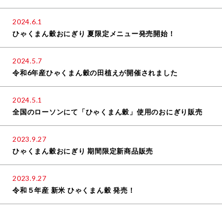
2024.6.1
ひゃくまん穀おにぎり 夏限定メニュー発売開始！
2024.5.7
令和6年産ひゃくまん穀の田植えが開催されました
2024.5.1
全国のローソンにて「ひゃくまん穀」使用のおにぎり販売
2023.9.27
ひゃくまん穀おにぎり 期間限定新商品販売
2023.9.27
令和５年産 新米 ひゃくまん穀 発売！