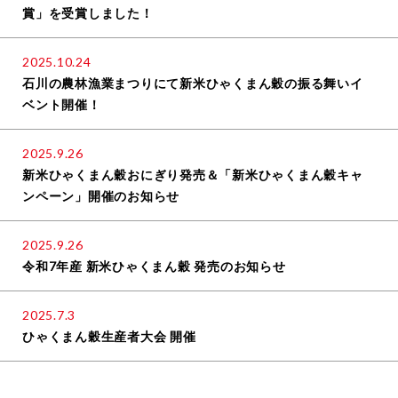
賞」を受賞しました！
2025.10.24
石川の農林漁業まつりにて新米ひゃくまん穀の振る舞いイ
ベント開催！
2025.9.26
新米ひゃくまん穀おにぎり発売＆「新米ひゃくまん穀キャ
ンペーン」開催のお知らせ
2025.9.26
令和7年産 新米ひゃくまん穀 発売のお知らせ
2025.7.3
ひゃくまん穀生産者大会 開催