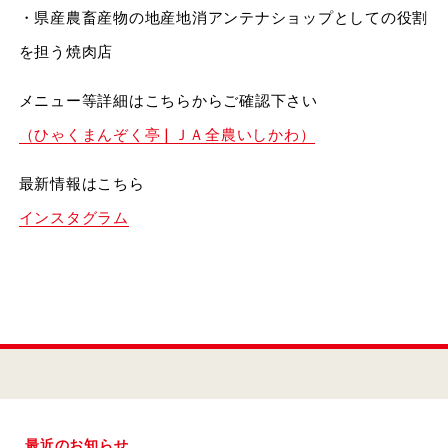
・県産農畜産物の地産地消アンテナショップとしての役割
を担う焼肉店
メニュー等詳細はこちらからご確認下さい
（ひゃくまんぞく亭 | ＪＡ全農いしかわ）
最新情報はこちら
インスタグラム
最近のお知らせ