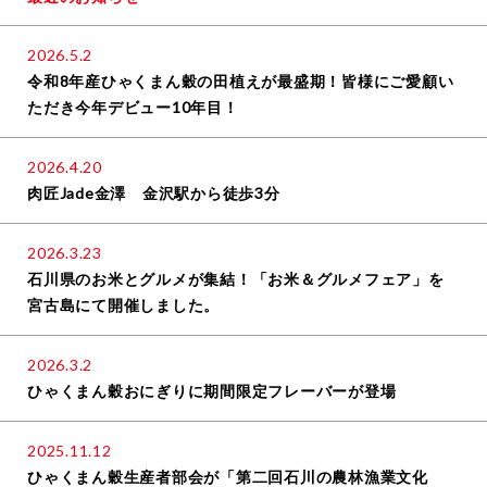
2026.5.2
令和8年産ひゃくまん穀の田植えが最盛期！皆様にご愛顧い
ただき今年デビュー10年目！
2026.4.20
肉匠Jade金澤 金沢駅から徒歩3分
2026.3.23
石川県のお米とグルメが集結！「お米＆グルメフェア」を
宮古島にて開催しました。
2026.3.2
ひゃくまん穀おにぎりに期間限定フレーバーが登場
2025.11.12
ひゃくまん穀生産者部会が「第二回石川の農林漁業文化