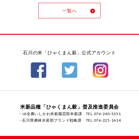
一覧へ
石川の米「ひゃくまん穀」公式アカウント
米新品種「ひゃくまん穀」普及推進委員会
・JA全農いしかわ米穀園芸部米穀課
TEL.076-240-5331
・石川県農林水産部ブランド戦略課
TEL.076-225-1614