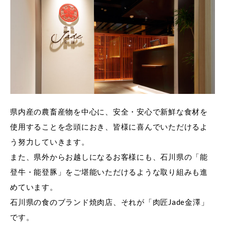
県内産の農畜産物を中心に、安全・安心で新鮮な食材を
使用することを念頭におき、皆様に喜んでいただけるよ
う努力していきます。
また、県外からお越しになるお客様にも、石川県の「能
登牛・能登豚」をご堪能いただけるような取り組みも進
めています。
石川県の食のブランド焼肉店、それが「肉匠Jade金澤」
です。