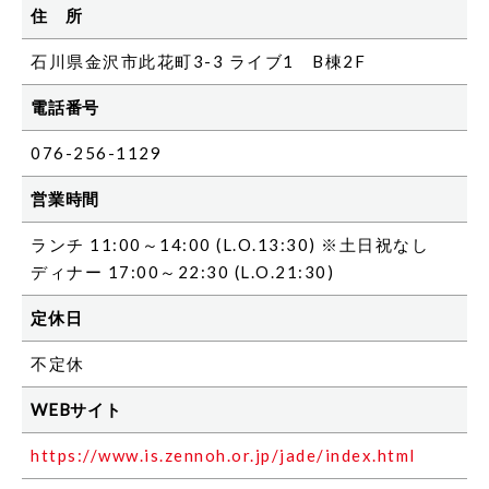
住 所
石川県金沢市此花町3-3 ライブ1 B棟2F
電話番号
076-256-1129
営業時間
ランチ 11:00～14:00 (L.O.13:30) ※土日祝なし
ディナー 17:00～22:30 (L.O.21:30)
定休日
不定休
WEBサイト
https://www.is.zennoh.or.jp/jade/index.html