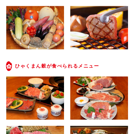
ひゃくまん穀が食べられるメニュー