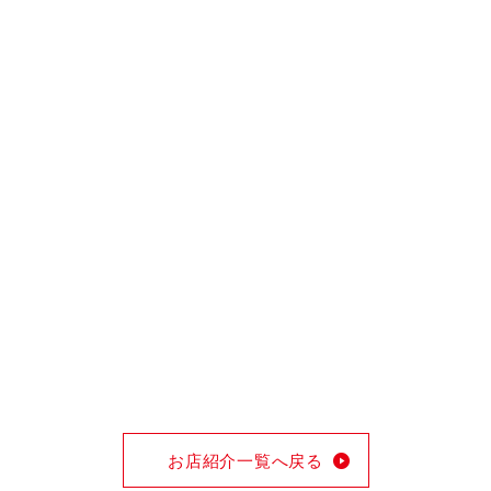
お店紹介一覧へ戻る