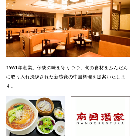
1961年創業。伝統の味を守りつつ、旬の食材をふんだん
に取り入れ洗練された新感覚の中国料理を提案いたしま
す。