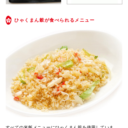
ひゃくまん穀が食べられるメニュー
すべての米飯メニューにひゃくまん穀を使用していま