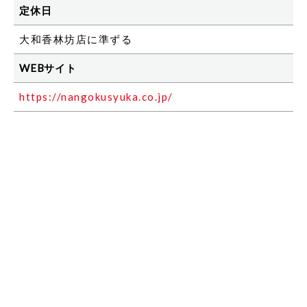
定休日
大和香林坊店に準ずる
WEBサイト
https://nangokusyuka.co.jp/