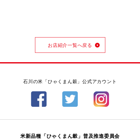
お店紹介一覧へ戻る
石川の米「ひゃくまん穀」公式アカウント
米新品種「ひゃくまん穀」普及推進委員会