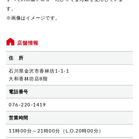
す。
※画像はイメージです。
店舗情報
住 所
石川県金沢市香林坊1-1-1
大和香林坊店8階
電話番号
076-220-1419
営業時間
11時00分～21時00分（L.O.20時00分）