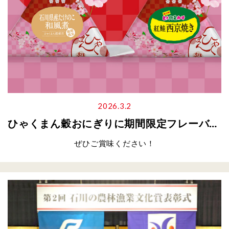
2026.3.2
ひゃくまん穀おにぎりに期間限定フレーバーが登場
ぜひご賞味ください！