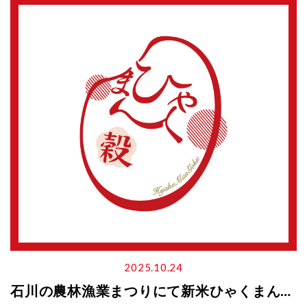
2025.10.24
石川の農林漁業まつりにて新米ひゃくまん穀の振る舞いイベント開催！